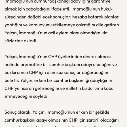
İmamoğlu'nun cumhurbaşkanlığı adaylığını garantiye
almak için çabaladığını ifade etti. İmamoğlu'nun hukuk
sürecinden doğabilecek sonuçları hesaba katarak planlar
yaptığını ve kamuoyunu etkilemeye çalıştığını dile getiren
Yalçın, İmamoğlu'nun acil eylem planı olmadığını da
sözlerine ekledi.
Yalçın, İmamoğlu'nun CHP üyelerinden destek alması
halinde prematüre bir cumhurbaşkanı adayı olacağını ve
bu durumun CHP için olumsuz sonuçlar doğuracağını
belirtti. Yalçın, erken bir cumhurbaşkanlığı adaylığının
CHP'ye hüsran getireceğini ve milletin bu durumu kabul
etmeyeceğini söyledi.
Sonuç olarak, Yalçın, İmamoğlu'nun erken bir şekilde
cumhurbaşkanı adayı olmasının CHP için zararlı olacağını