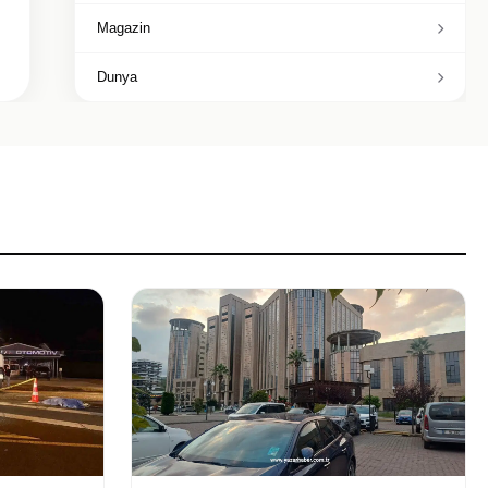
Magazin
Dunya