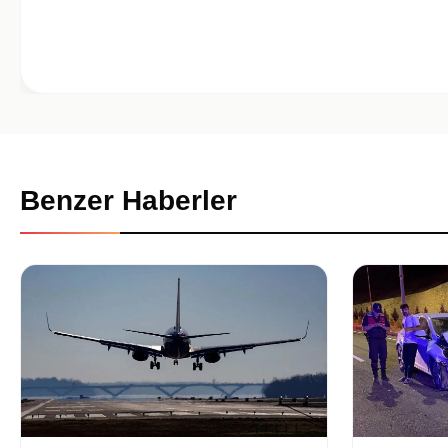
Benzer Haberler