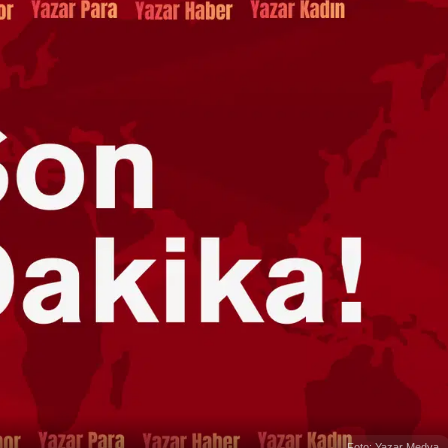
Foto: Yazar Medya