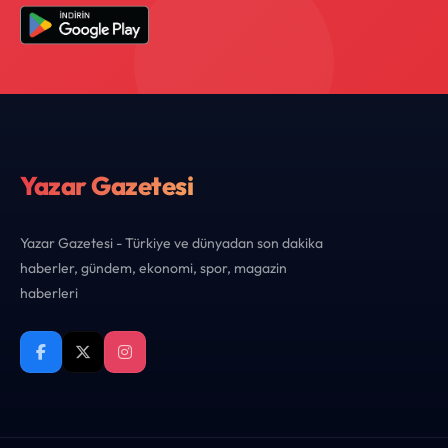
Yazar Gazetesi
Yazar Gazetesi - Türkiye ve dünyadan son dakika
haberler, gündem, ekonomi, spor, magazin
haberleri