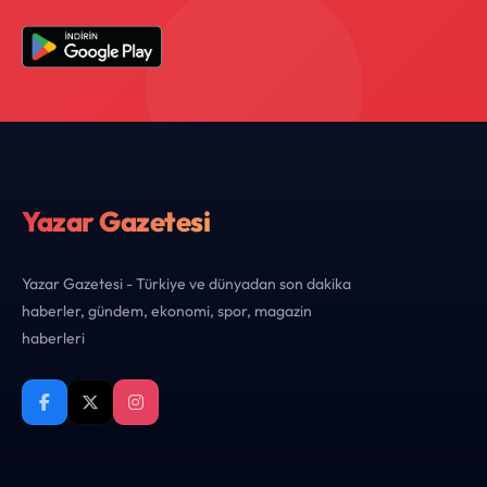
Yazar Gazetesi
Yazar Gazetesi - Türkiye ve dünyadan son dakika
haberler, gündem, ekonomi, spor, magazin
haberleri