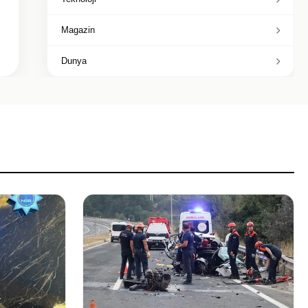
Magazin
Dunya