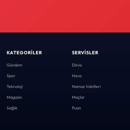
KATEGORILER
SERVISLER
Gündem
Döviz
Spor
Hava
Teknoloji
Namaz Vakitleri
Magazin
Maçlar
Sağlık
Puan