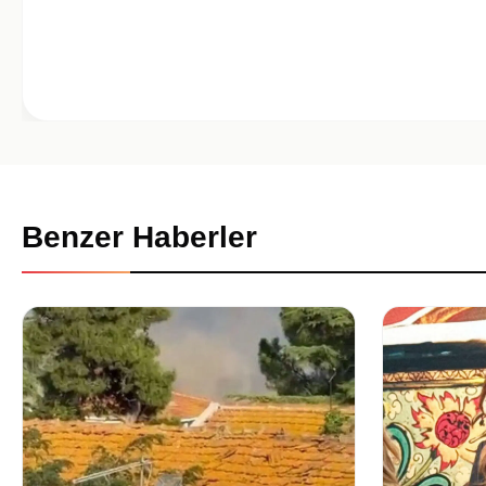
Benzer Haberler