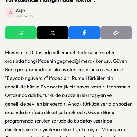
Arşiv
A
· 2 dk okuma
Manastırın Ortasında adlı Rumeli türküsünün sözleri
arasında hangi ifadenin geçmediği merak konusu. Güven
Bana programında sorulmuş olan bu sorunun cevabı ise
"Beyaz bir güvercin" ifadesidir. Rumeli türkülerinin
genellikle hüzünlü ve nostaljik bir havası vardır. Manastırın
Ortasında adlı bu türkü de bu özellikleri taşıyan ve
genellikle sevilen bir eserdir. Ancak türküde yer alan sözler
arasında bir ifade dikkat çekmektedir. Güven Bana
programında sorulan soruda da bu detay üzerinde
durulmuş ve dinleyicilerin dikkati çekilmiştir. Manastırın