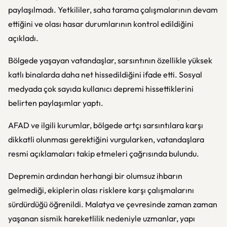
paylaşılmadı. Yetkililer, saha tarama çalışmalarının devam
ettiğini ve olası hasar durumlarının kontrol edildiğini
açıkladı.
Bölgede yaşayan vatandaşlar, sarsıntının özellikle yüksek
katlı binalarda daha net hissedildiğini ifade etti. Sosyal
medyada çok sayıda kullanıcı depremi hissettiklerini
belirten paylaşımlar yaptı.
AFAD ve ilgili kurumlar, bölgede artçı sarsıntılara karşı
dikkatli olunması gerektiğini vurgularken, vatandaşlara
resmi açıklamaları takip etmeleri çağrısında bulundu.
Depremin ardından herhangi bir olumsuz ihbarın
gelmediği, ekiplerin olası risklere karşı çalışmalarını
sürdürdüğü öğrenildi. Malatya ve çevresinde zaman zaman
yaşanan sismik hareketlilik nedeniyle uzmanlar, yapı