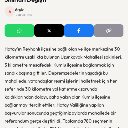
Arşiv
A
· 2 dk okuma
Hatay'ın Reyhanlı ilçesine bağlı olan ve ilçe merkezine 30
kilometre uzaklıkta bulunan Uzunkavak Mahallesi sakinleri,
3 kilometre mesafedeki Kumlu ilçesine bağlanmak için
sandık başına gittiler. Depremzedelerin yaşadığı bu
mahallede, vatandaşlar resmi işlerini halletmek için her
seferinde 30 kilometre yol kat etmek zorunda
kaldıklarından dolayı, daha yakın olan Kumlu ilçesine
bağlanmayı tercih ettiler. Hatay Valiliğine yapılan
başvurular sonucunda geçtiğimiz aylarda mahallede bir
referandum gerçekleştirildi. Toplamda 780 seçmenin