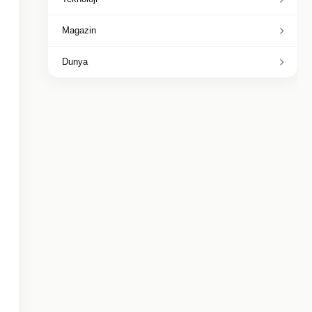
Magazin
Dunya