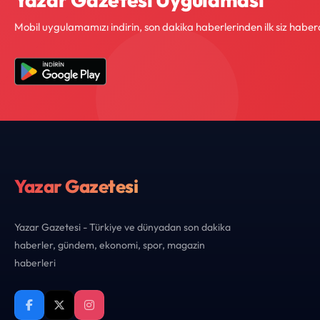
Mobil uygulamamızı indirin, son dakika haberlerinden ilk siz haber
Yazar Gazetesi
Yazar Gazetesi - Türkiye ve dünyadan son dakika
haberler, gündem, ekonomi, spor, magazin
haberleri