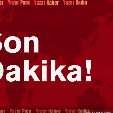
Foto: Yazar Medya