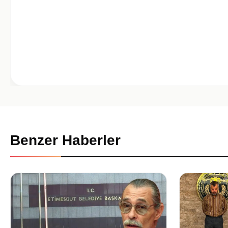
Benzer Haberler