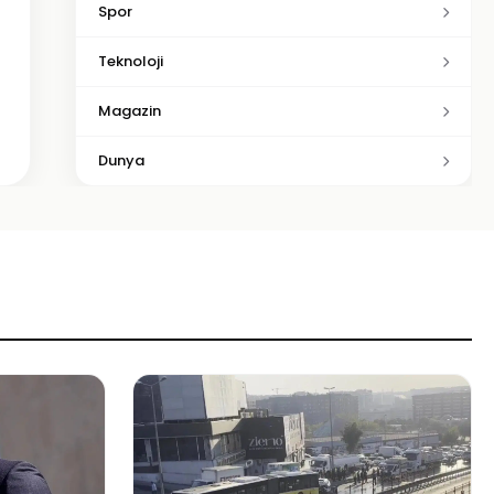
Spor
Teknoloji
Magazin
Dunya