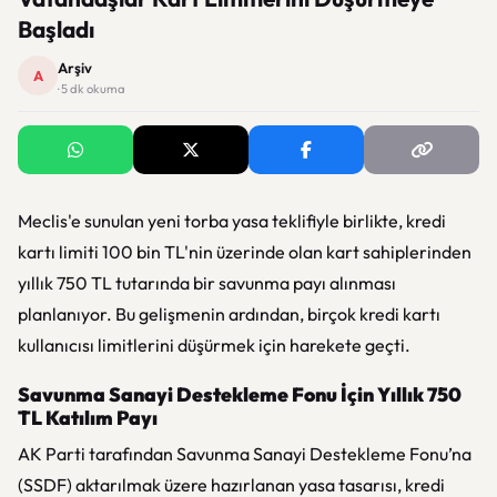
Başladı
Arşiv
A
· 5 dk okuma
Meclis'e sunulan yeni torba yasa teklifiyle birlikte, kredi
kartı limiti 100 bin TL'nin üzerinde olan kart sahiplerinden
yıllık 750 TL tutarında bir savunma payı alınması
planlanıyor. Bu gelişmenin ardından, birçok kredi kartı
kullanıcısı limitlerini düşürmek için harekete geçti.
Savunma Sanayi Destekleme Fonu İçin Yıllık 750
TL Katılım Payı
AK Parti tarafından Savunma Sanayi Destekleme Fonu’na
(SSDF) aktarılmak üzere hazırlanan yasa tasarısı, kredi