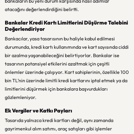
bankaların bu yeni durum karşısında nasıl adımlar
atacağını değerlendirdiğini belirtti.
Bankalar Kredi Kartı Limitlerini Düşürme Talebini
Değerlendiriyor
Bankacılar, yasa tasarısının bu haliyle kabul edilmesi
durumunda, kredi kartı kullanımında ve kart sayısında ciddi
bir azalma yaşanabileceğini belirtiyorlar. Bankalar ise
tasarının potansiyel etkilerini azaltmak için çeşitli
önlemler üzerinde çalışıyor. Kart sahiplerinin, özellikle 100
bin TL’nin üzerinde limitli kredi kartlarını iptal etmek ya da
limitlerini düşürmek için bankalara başvurdukları
gözlemleniyor.
Ek Vergiler ve Katkı Payları
Tasarıda yalnızca kredi kartları değil, aynı zamanda
gayrimenkul alım satımı, araç satışları gibi işlemler