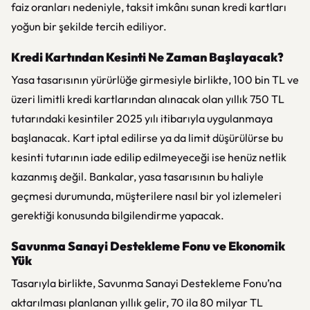
faiz oranları nedeniyle, taksit imkânı sunan kredi kartları
yoğun bir şekilde tercih ediliyor.
Kredi Kartından Kesinti Ne Zaman Başlayacak?
Yasa tasarısının yürürlüğe girmesiyle birlikte, 100 bin TL ve
üzeri limitli kredi kartlarından alınacak olan yıllık 750 TL
tutarındaki kesintiler 2025 yılı itibarıyla uygulanmaya
başlanacak. Kart iptal edilirse ya da limit düşürülürse bu
kesinti tutarının iade edilip edilmeyeceği ise henüz netlik
kazanmış değil. Bankalar, yasa tasarısının bu haliyle
geçmesi durumunda, müşterilere nasıl bir yol izlemeleri
gerektiği konusunda bilgilendirme yapacak.
Savunma Sanayi Destekleme Fonu ve Ekonomik
Yük
Tasarıyla birlikte, Savunma Sanayi Destekleme Fonu’na
aktarılması planlanan yıllık gelir, 70 ila 80 milyar TL