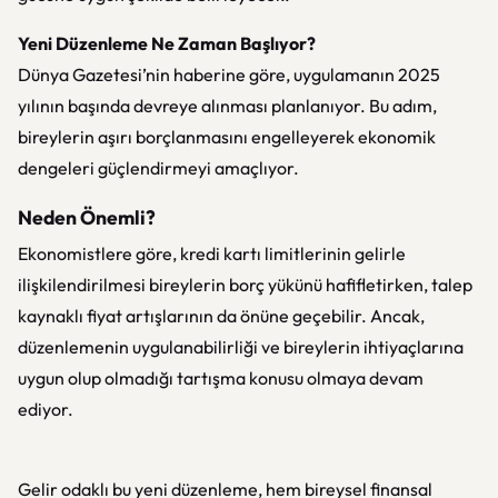
Yeni Düzenleme Ne Zaman Başlıyor?
Dünya Gazetesi’nin haberine göre, uygulamanın 2025
yılının başında devreye alınması planlanıyor. Bu adım,
bireylerin aşırı borçlanmasını engelleyerek ekonomik
dengeleri güçlendirmeyi amaçlıyor.
Neden Önemli?
Ekonomistlere göre, kredi kartı limitlerinin gelirle
ilişkilendirilmesi bireylerin borç yükünü hafifletirken, talep
kaynaklı fiyat artışlarının da önüne geçebilir. Ancak,
düzenlemenin uygulanabilirliği ve bireylerin ihtiyaçlarına
uygun olup olmadığı tartışma konusu olmaya devam
ediyor.
Gelir odaklı bu yeni düzenleme, hem bireysel finansal