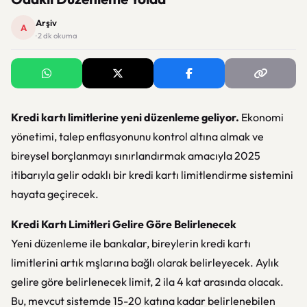
Arşiv
A
· 2 dk okuma
Kredi kartı limitlerine yeni düzenleme geliyor.
Ekonomi
yönetimi, talep enflasyonunu kontrol altına almak ve
bireysel borçlanmayı sınırlandırmak amacıyla 2025
itibarıyla gelir odaklı bir kredi kartı limitlendirme sistemini
hayata geçirecek.
Kredi Kartı Limitleri Gelire Göre Belirlenecek
Yeni düzenleme ile bankalar, bireylerin kredi kartı
limitlerini artık mşlarına bağlı olarak belirleyecek. Aylık
gelire göre belirlenecek limit, 2 ila 4 kat arasında olacak.
Bu, mevcut sistemde 15-20 katına kadar belirlenebilen