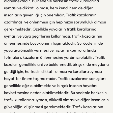
olabilmektedir. Bu nedenle herkesin trafik kurallarına
uyması ve dikkatli olması, hem kendi hem de diğer
insanların güvenliği için önemlidir. Trafik kazalarının
azaltılması ve önlenmesi için hepimizin sorumluluk alması
gerekmektedir. Özellikle yayaların trafik kurallarına
uyması ve yaya geçitlerini kullanması, trafik kazalarının
önlenmesinde büyük önem taşımaktadır. Sürücülerin de
yayalara öncelik vermesi ve hızlarını kontrol altında
tutmaları, kazaların önlenmesine yardımcı olabilir. Trafik
kazaları genellikle ani ve beklenmedik bir şekilde meydana
geldiği için, herkesin dikkatli olması ve kurallara uyması
hayati bir önem taşımaktadır. Trafik kazalarının sonuçları
genellikle ağır olabilmekte ve birçok insanın hayatını
kaybetmesine neden olabilmektedir. Bu nedenle herkesin
trafik kurallarına uyması, dikkatli olması ve diğer insanların
güvenliğini düşünmesi gerekmektedir. Trafik kazalarının