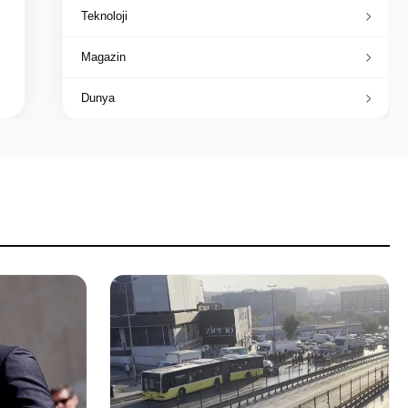
Teknoloji
Magazin
Dunya