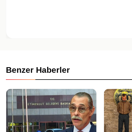
Benzer Haberler