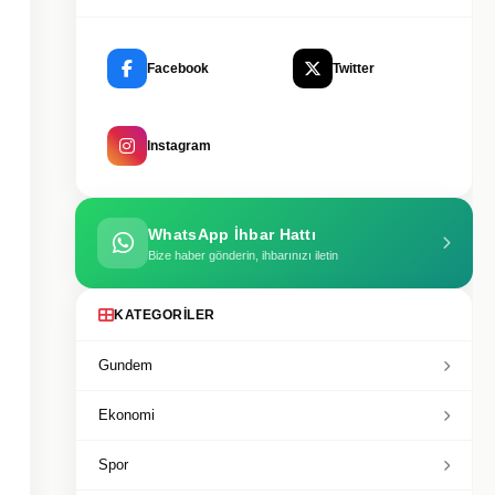
Facebook
Twitter
Instagram
WhatsApp İhbar Hattı
Bize haber gönderin, ihbarınızı iletin
KATEGORILER
Gundem
Ekonomi
Spor