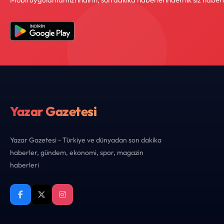
Yazar Gazetesi
Yazar Gazetesi - Türkiye ve dünyadan son dakika
haberler, gündem, ekonomi, spor, magazin
haberleri