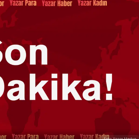
Foto: Yazar Medya