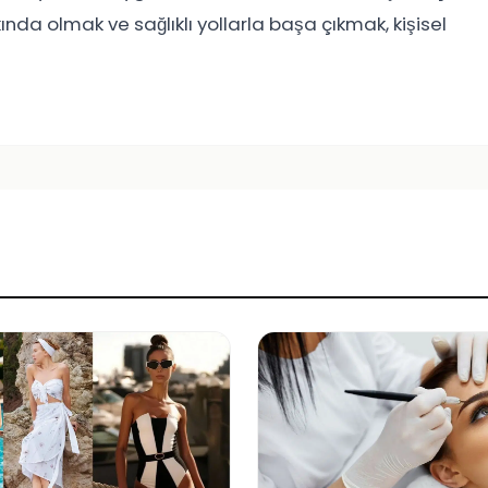
nda olmak ve sağlıklı yollarla başa çıkmak, kişisel