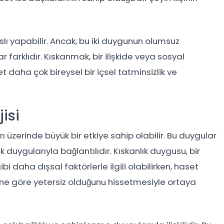
slı yapabilir. Ancak, bu iki duygunun olumsuz
 farklıdır. Kıskanmak, bir ilişkide veya sosyal
t daha çok bireysel bir içsel tatminsizlik ve
isi
ı üzerinde büyük bir etkiye sahip olabilir. Bu duygular
ik duygularıyla bağlantılıdır. Kıskanlık duygusu, bir
 daha dışsal faktörlerle ilgili olabilirken, haset
rine göre yetersiz olduğunu hissetmesiyle ortaya