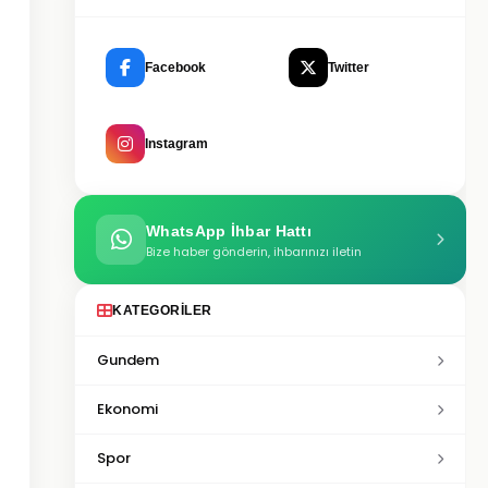
Facebook
Twitter
Instagram
WhatsApp İhbar Hattı
Bize haber gönderin, ihbarınızı iletin
KATEGORILER
Gundem
Ekonomi
Spor