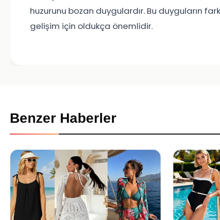
huzurunu bozan duygulardır. Bu duyguların farkı
gelişim için oldukça önemlidir.
Benzer Haberler