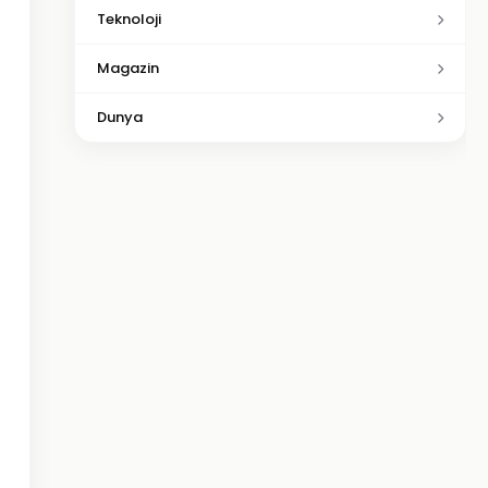
Teknoloji
Magazin
Dunya