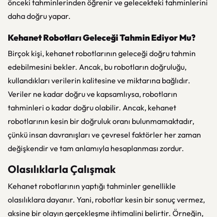
önceki tahminlerinden öğrenir ve gelecekteki tahminlerini
daha doğru yapar.
Kehanet Robotları Geleceği Tahmin Ediyor Mu?
Birçok kişi, kehanet robotlarının geleceği doğru tahmin
edebilmesini bekler. Ancak, bu robotların doğruluğu,
kullandıkları verilerin kalitesine ve miktarına bağlıdır.
Veriler ne kadar doğru ve kapsamlıysa, robotların
tahminleri o kadar doğru olabilir. Ancak, kehanet
robotlarının kesin bir doğruluk oranı bulunmamaktadır,
çünkü insan davranışları ve çevresel faktörler her zaman
değişkendir ve tam anlamıyla hesaplanması zordur.
Olasılıklarla Çalışmak
Kehanet robotlarının yaptığı tahminler genellikle
olasılıklara dayanır. Yani, robotlar kesin bir sonuç vermez,
aksine bir olayın gerçekleşme ihtimalini belirtir. Örneğin,