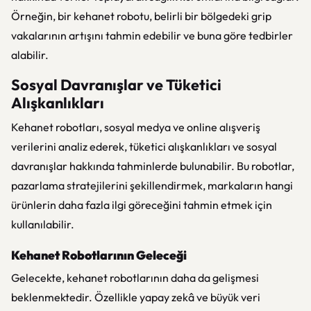
Örneğin, bir kehanet robotu, belirli bir bölgedeki grip
vakalarının artışını tahmin edebilir ve buna göre tedbirler
alabilir.
Sosyal Davranışlar ve Tüketici
Alışkanlıkları
Kehanet robotları, sosyal medya ve online alışveriş
verilerini analiz ederek, tüketici alışkanlıkları ve sosyal
davranışlar hakkında tahminlerde bulunabilir. Bu robotlar,
pazarlama stratejilerini şekillendirmek, markaların hangi
ürünlerin daha fazla ilgi göreceğini tahmin etmek için
kullanılabilir.
Kehanet Robotlarının Geleceği
Gelecekte, kehanet robotlarının daha da gelişmesi
beklenmektedir. Özellikle yapay zekâ ve büyük veri