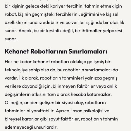
bir kişinin gelecekteki kariyer tercihini tahmin etmek için
robot, kişinin geçmişteki tercihlerini, eğitimini ve kişisel
özelliklerini analiz edebilir ve bu veriler ışığında bir olasılık
sunar. Ancak, bu bir kesinlik değil, bir ihtimaller yelpazesi
sunar.
Kehanet Robotlarının Sınırlamaları
Her ne kadar kehanet robotları oldukça gelişmiş bir
teknolojiye sahip olsa da, bu robotların sınırlamaları da
vardır. İlk olarak, robotların tahminleri yalnızca geçmiş
verilere dayandığı için, bilinmeyen faktörler veya anlık
değişimlerin etkisini tam olarak hesaba katamazlar.
Örneğin, aniden gelişen bir siyasi olay, robotların
tahminlerini yanıltabilir. Ayrıca, insan psikolojisi ve
bireysel kararlar gibi soyut faktörler, robotların tahmin
edemeyeceği unsurlardır.