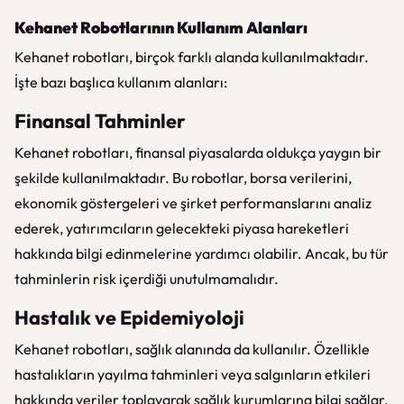
Kehanet Robotlarının Kullanım Alanları
Kehanet robotları, birçok farklı alanda kullanılmaktadır.
İşte bazı başlıca kullanım alanları:
Finansal Tahminler
Kehanet robotları, finansal piyasalarda oldukça yaygın bir
şekilde kullanılmaktadır. Bu robotlar, borsa verilerini,
ekonomik göstergeleri ve şirket performanslarını analiz
ederek, yatırımcıların gelecekteki piyasa hareketleri
hakkında bilgi edinmelerine yardımcı olabilir. Ancak, bu tür
tahminlerin risk içerdiği unutulmamalıdır.
Hastalık ve Epidemiyoloji
Kehanet robotları, sağlık alanında da kullanılır. Özellikle
hastalıkların yayılma tahminleri veya salgınların etkileri
hakkında veriler toplayarak sağlık kurumlarına bilgi sağlar.