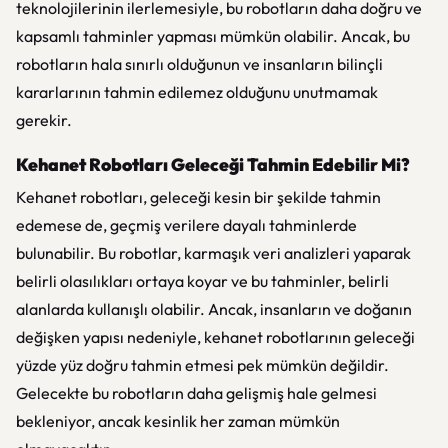
teknolojilerinin ilerlemesiyle, bu robotların daha doğru ve
kapsamlı tahminler yapması mümkün olabilir. Ancak, bu
robotların hala sınırlı olduğunun ve insanların bilinçli
kararlarının tahmin edilemez olduğunu unutmamak
gerekir.
Kehanet Robotları Geleceği Tahmin Edebilir Mi?
Kehanet robotları, geleceği kesin bir şekilde tahmin
edemese de, geçmiş verilere dayalı tahminlerde
bulunabilir. Bu robotlar, karmaşık veri analizleri yaparak
belirli olasılıkları ortaya koyar ve bu tahminler, belirli
alanlarda kullanışlı olabilir. Ancak, insanların ve doğanın
değişken yapısı nedeniyle, kehanet robotlarının geleceği
yüzde yüz doğru tahmin etmesi pek mümkün değildir.
Gelecekte bu robotların daha gelişmiş hale gelmesi
bekleniyor, ancak kesinlik her zaman mümkün