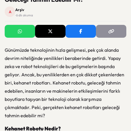
Arşiv
A
· 6 dk okuma
Günümüzde teknolojinin hızla gelişmesi, pek çok alanda
devrim niteliğinde yenilikleri beraberinde getirdi. Yapay
zeka ve robot teknolojileri de bu gelişmelerin başında
geliyor. Ancak, bu yeniliklerden en çok dikkat çekenlerden
biri, kehanet robotları. Kehanet robotu, geleceği tahmin
edebilen, insanların ve makinelerin etkileşimlerini farklı
boyutlara taşıyan bir teknoloji olarak karşımıza
çıkmaktadır. Peki, gerçekten kehanet robotları geleceği
tahmin edebilir mi?
Kehanet Robotu Nedir?