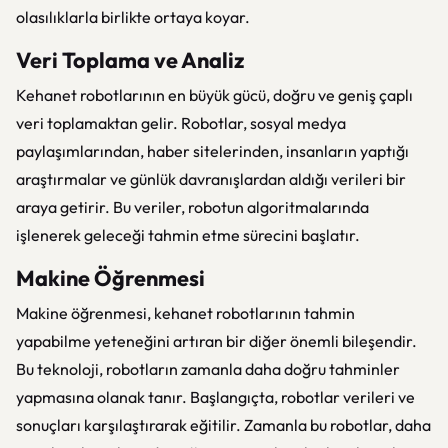
olasılıklarla birlikte ortaya koyar.
Veri Toplama ve Analiz
Kehanet robotlarının en büyük gücü, doğru ve geniş çaplı
veri toplamaktan gelir. Robotlar, sosyal medya
paylaşımlarından, haber sitelerinden, insanların yaptığı
araştırmalar ve günlük davranışlardan aldığı verileri bir
araya getirir. Bu veriler, robotun algoritmalarında
işlenerek geleceği tahmin etme sürecini başlatır.
Makine Öğrenmesi
Makine öğrenmesi, kehanet robotlarının tahmin
yapabilme yeteneğini artıran bir diğer önemli bileşendir.
Bu teknoloji, robotların zamanla daha doğru tahminler
yapmasına olanak tanır. Başlangıçta, robotlar verileri ve
sonuçları karşılaştırarak eğitilir. Zamanla bu robotlar, daha