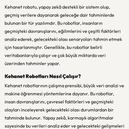
Kehanet robotu, yapay zekâ destekli bir sistem olup,
geçmiş verilere dayanarak geleceğe dair tahminlerde
bulunan bir tür yazılımdır. Bu robotlar, insanların
geçmişteki davranışlarını, eğilimlerini ve çeşitli faktörleri
analiz ederek, gelecekteki olası senaryoları tahmin etmek
için tasarlanmıştır. Genellikle, bu robotlar belirli
veritabanlarıyla çalışır ve çok büyük miktarda veri
üzerinden tahminler yapar.
Kehanet Robotları Nasıl Çalışır?
Kehanet robotlarının çalışma prensibi, büyük veri analizi ve
makine öğrenmesi yöntemlerine dayanır. Bu robotlar,
insan davranışlarını, çevresel faktörleri ve geçmişteki
olayları inceleyerek gelecekteki olası durumlardan bir
tahminde bulunur. Yapay zekâ, karmaşık algoritmalar
sayesinde bu verileri analiz eder ve gelecekteki gelişmeleri