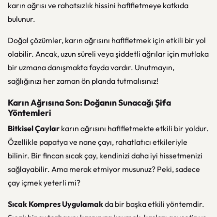
karın ağrısı ve rahatsızlık hissini hafifletmeye katkıda
bulunur.
Doğal çözümler, karın ağrısını hafifletmek için etkili bir yol
olabilir. Ancak, uzun süreli veya şiddetli ağrılar için mutlaka
bir uzmana danışmakta fayda vardır. Unutmayın,
sağlığınızı her zaman ön planda tutmalısınız!
Karın Ağrısına Son: Doğanın Sunacağı Şifa
Yöntemleri
Bitkisel Çaylar
karın ağrısını hafifletmekte etkili bir yoldur.
Özellikle papatya ve nane çayı, rahatlatıcı etkileriyle
bilinir. Bir fincan sıcak çay, kendinizi daha iyi hissetmenizi
sağlayabilir. Ama merak etmiyor musunuz? Peki, sadece
çay içmek yeterli mi?
Sıcak Kompres Uygulamak
da bir başka etkili yöntemdir.