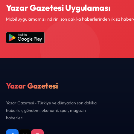
Yazar Gazetesi Uygulaması
Mobil uygulamamızı indirin, son dakika haberlerinden ilk siz haber
Yazar Gazetesi
Yazar Gazetesi - Türkiye ve dünyadan son dakika
haberler, gündem, ekonomi, spor, magazin
haberleri