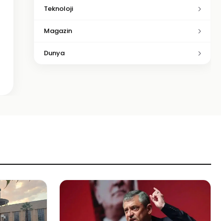
Teknoloji
Magazin
Dunya