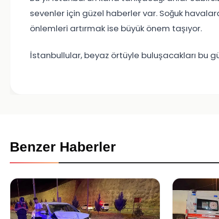
sevenler için güzel haberler var. Soğuk havalara
önlemleri artırmak ise büyük önem taşıyor.
İstanbullular, beyaz örtüyle buluşacakları bu gü
Benzer Haberler