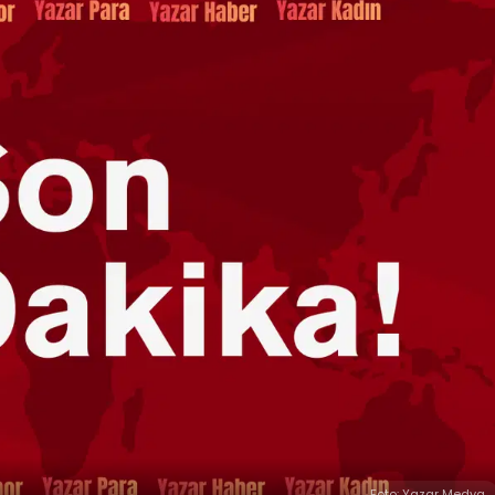
Foto: Yazar Medya