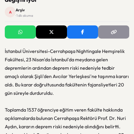
Arşiv
A
· 1 dk okuma
İstanbul Üniversitesi-Cerrahpaşa Nightingale Hemşirelik
Fakültesi, 23 Nisan'da İstanbul'da meydana gelen
depremlerin ardından deprem riski nedeniyle tedbir
amaçlı olarak Şişli'den Avcılar Yerleşkesi'ne taşınma kararı
aldı. Bu karar doğrultusunda fakültenin fajansliyetleri 20
gün süreyle durduruldu.
Toplamda 1537 öğrenciye eğitim veren fakülte hakkında
açıklamalarda bulunan Cerrahpaşa Rektörü Prof. Dr. Nuri
Aydın, kararın deprem riski nedeniyle alındığını belirtti.