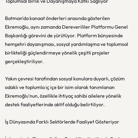
Toplumsal Birlik ve Dayanışmaya Katkı Sağlıyor
Batman'da kanaat önderleri arasında gösterilen
Ekremoğlu, aynı zamanda Dereverililer Platformu Genel
Başkanlığı görevini de yürütüyor. Platform bünyesinde
hemşehri dayanışması, sosyal yardımlaşma ve toplumsal
birlikteliği güçlendirmeye yönelik çeşitli projeler
gerçekleştiriliyor.
Yakın çevresi tarafından sosyal konulara duyarlı, çözüm
odaklı ve toplumla iç içe bir isim olarak tanımlanan
Ekremoğlu'nun, özellikle ihtiyaç sahibi ailelere yönelik
destek faaliyetlerinde aktif olduğu belirtiliyor.
İş Dünyasında Farklı Sektörlerde Faaliyet Gösteriyor