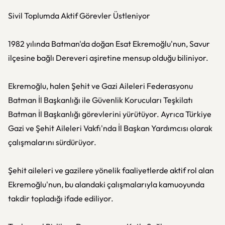
Sivil Toplumda Aktif Görevler Üstleniyor
1982 yılında Batman'da doğan Esat Ekremoğlu'nun, Savur
ilçesine bağlı Dereveri aşiretine mensup olduğu biliniyor.
Ekremoğlu, halen Şehit ve Gazi Aileleri Federasyonu
Batman İl Başkanlığı ile Güvenlik Korucuları Teşkilatı
Batman İl Başkanlığı görevlerini yürütüyor. Ayrıca Türkiye
Gazi ve Şehit Aileleri Vakfı'nda İl Başkan Yardımcısı olarak
çalışmalarını sürdürüyor.
Şehit aileleri ve gazilere yönelik faaliyetlerde aktif rol alan
Ekremoğlu'nun, bu alandaki çalışmalarıyla kamuoyunda
takdir topladığı ifade ediliyor.