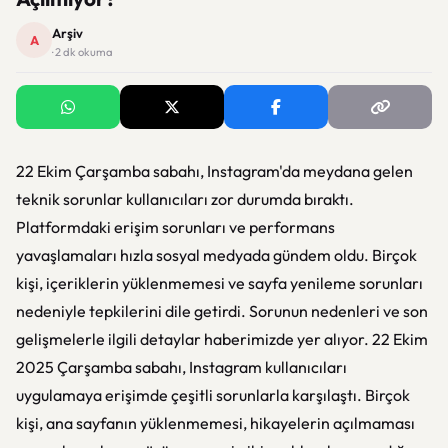
Arşiv
A
· 2 dk okuma
22 Ekim Çarşamba sabahı, Instagram'da meydana gelen
teknik sorunlar kullanıcıları zor durumda bıraktı.
Platformdaki erişim sorunları ve performans
yavaşlamaları hızla sosyal medyada gündem oldu. Birçok
kişi, içeriklerin yüklenmemesi ve sayfa yenileme sorunları
nedeniyle tepkilerini dile getirdi. Sorunun nedenleri ve son
gelişmelerle ilgili detaylar haberimizde yer alıyor. 22 Ekim
2025 Çarşamba sabahı, Instagram kullanıcıları
uygulamaya erişimde çeşitli sorunlarla karşılaştı. Birçok
kişi, ana sayfanın yüklenmemesi, hikayelerin açılmaması