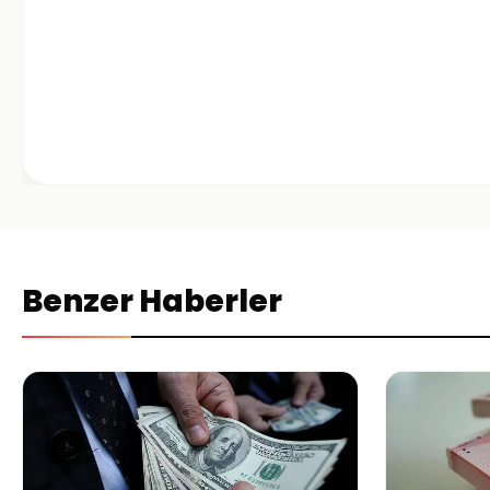
Benzer Haberler