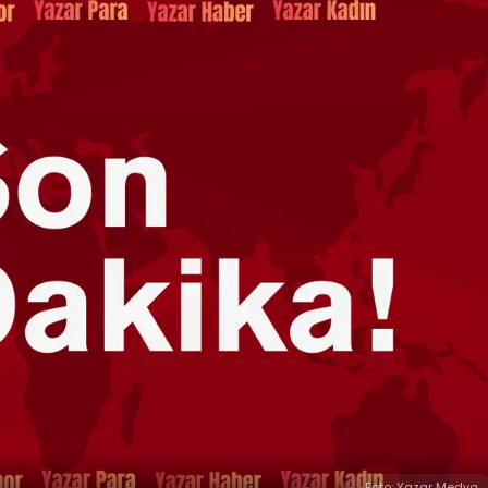
Foto: Yazar Medya