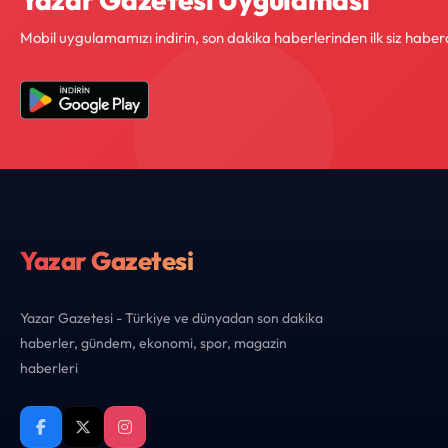
Mobil uygulamamızı indirin, son dakika haberlerinden ilk siz haber
Yazar Gazetesi
Yazar Gazetesi - Türkiye ve dünyadan son dakika
haberler, gündem, ekonomi, spor, magazin
haberleri