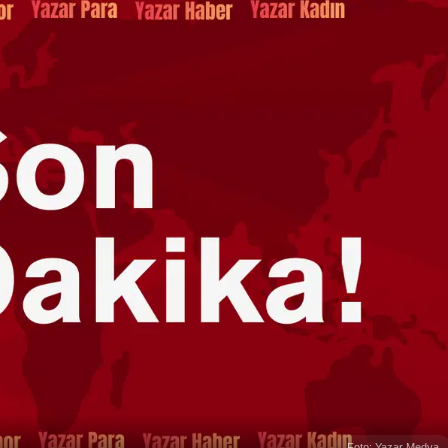
Foto: Yazar Medya