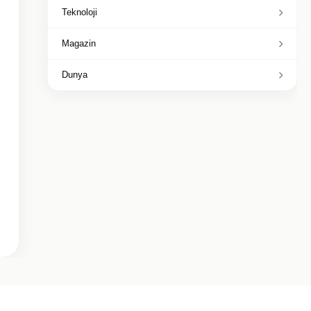
Teknoloji
Magazin
Dunya