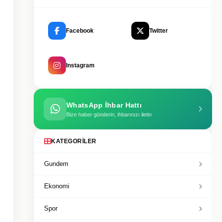
Facebook
Twitter
Instagram
WhatsApp İhbar Hattı
Bize haber gönderin, ihbarınızı iletin
KATEGORILER
Gundem
Ekonomi
Spor