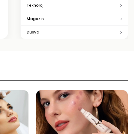
Teknoloji
Magazin
Dunya