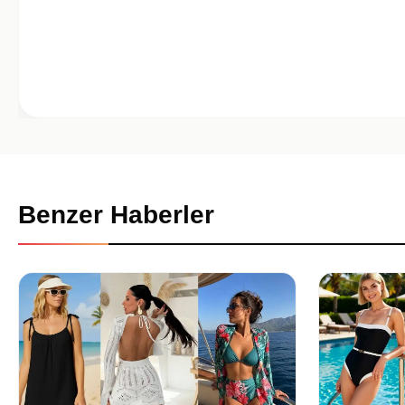
Benzer Haberler