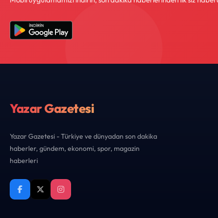
Yazar Gazetesi
Yazar Gazetesi - Türkiye ve dünyadan son dakika
haberler, gündem, ekonomi, spor, magazin
haberleri