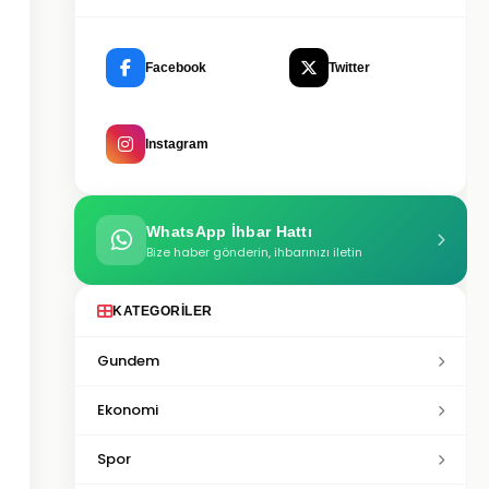
Facebook
Twitter
Instagram
WhatsApp İhbar Hattı
Bize haber gönderin, ihbarınızı iletin
KATEGORILER
Gundem
Ekonomi
Spor