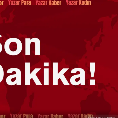
Foto: Yazar Medya