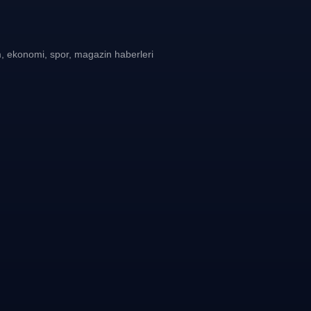
, ekonomi, spor, magazin haberleri