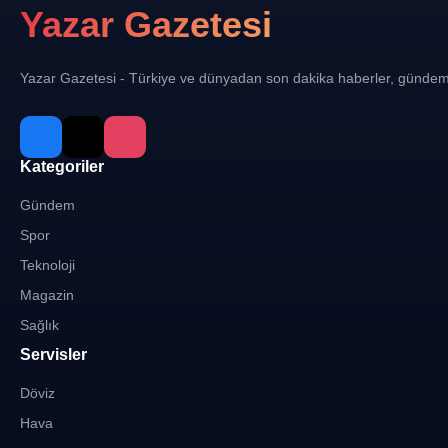
Yazar Gazetesi
Yazar Gazetesi - Türkiye ve dünyadan son dakika haberler, gündem
Kategoriler
Gündem
Spor
Teknoloji
Magazin
Sağlık
Servisler
Döviz
Hava