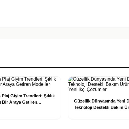
Plaj Giyim Trendleri: Şıklık
Güzellik Dünyasında Yeni
 Bir Araya Getiren
Teknoloji Destekli Bakım Ür
Yenilikçi Çözümler