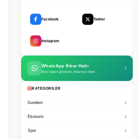
Facebook
Twitter
Instagram
WhatsApp İhbar Hattı
Bize haber gönderin, ihbarınızı iletin
KATEGORILER
Gundem
Ekonomi
Spor