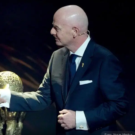
Foto: Yazar Medya