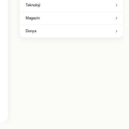
Teknoloji
Magazin
Dunya