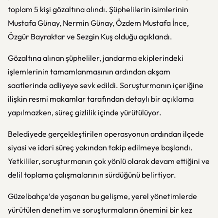
toplam 5 kişi gözaltına alındı. Şüphelilerin isimlerinin
Mustafa Günay, Nermin Günay, Özdem Mustafa İnce,
Özgür Bayraktar ve Sezgin Kuş olduğu açıklandı.
Gözaltına alınan şüpheliler, jandarma ekiplerindeki
işlemlerinin tamamlanmasının ardından akşam
saatlerinde adliyeye sevk edildi. Soruşturmanın içeriğine
ilişkin resmi makamlar tarafından detaylı bir açıklama
yapılmazken, süreç gizlilik içinde yürütülüyor.
Belediyede gerçekleştirilen operasyonun ardından ilçede
siyasi ve idari süreç yakından takip edilmeye başlandı.
Yetkililer, soruşturmanın çok yönlü olarak devam ettiğini ve
delil toplama çalışmalarının sürdüğünü belirtiyor.
Güzelbahçe’de yaşanan bu gelişme, yerel yönetimlerde
yürütülen denetim ve soruşturmaların önemini bir kez