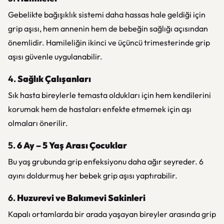
Gebelikte bağışıklık sistemi daha hassas hale geldiği için
grip aşısı, hem annenin hem de bebeğin sağlığı açısından
önemlidir. Hamileliğin ikinci ve üçüncü trimesterinde grip
aşısı güvenle uygulanabilir.
4.
Sağlık Çalışanları
Sık hasta bireylerle temasta oldukları için hem kendilerini
korumak hem de hastaları enfekte etmemek için aşı
olmaları önerilir.
5.
6 Ay – 5 Yaş Arası Çocuklar
Bu yaş grubunda grip enfeksiyonu daha ağır seyreder. 6
ayını doldurmuş her bebek grip aşısı yaptırabilir.
6.
Huzurevi ve Bakımevi Sakinleri
Kapalı ortamlarda bir arada yaşayan bireyler arasında grip