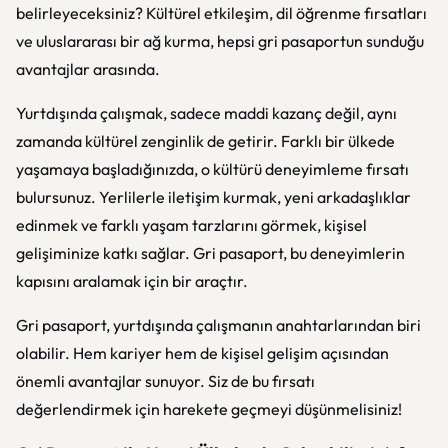
belirleyeceksiniz? Kültürel etkileşim, dil öğrenme fırsatları
ve uluslararası bir ağ kurma, hepsi gri pasaportun sunduğu
avantajlar arasında.
Yurtdışında çalışmak, sadece maddi kazanç değil, aynı
zamanda kültürel zenginlik de getirir. Farklı bir ülkede
yaşamaya başladığınızda, o kültürü deneyimleme fırsatı
bulursunuz. Yerlilerle iletişim kurmak, yeni arkadaşlıklar
edinmek ve farklı yaşam tarzlarını görmek, kişisel
gelişiminize katkı sağlar. Gri pasaport, bu deneyimlerin
kapısını aralamak için bir araçtır.
Gri pasaport, yurtdışında çalışmanın anahtarlarından biri
olabilir. Hem kariyer hem de kişisel gelişim açısından
önemli avantajlar sunuyor. Siz de bu fırsatı
değerlendirmek için harekete geçmeyi düşünmelisiniz!