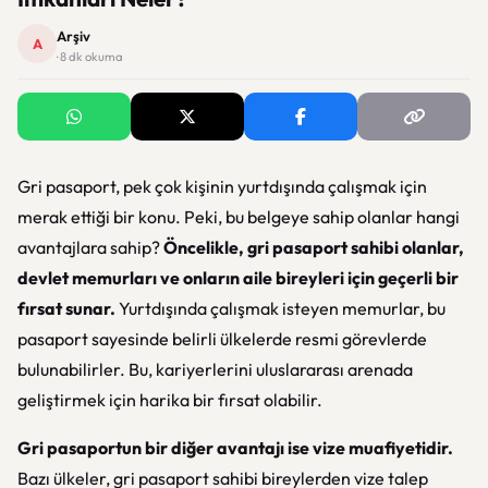
Arşiv
A
· 8 dk okuma
Gri pasaport, pek çok kişinin yurtdışında çalışmak için
merak ettiği bir konu. Peki, bu belgeye sahip olanlar hangi
avantajlara sahip?
Öncelikle, gri pasaport sahibi olanlar,
devlet memurları ve onların aile bireyleri için geçerli bir
fırsat sunar.
Yurtdışında çalışmak isteyen memurlar, bu
pasaport sayesinde belirli ülkelerde resmi görevlerde
bulunabilirler. Bu, kariyerlerini uluslararası arenada
geliştirmek için harika bir fırsat olabilir.
Gri pasaportun bir diğer avantajı ise vize muafiyetidir.
Bazı ülkeler, gri pasaport sahibi bireylerden vize talep