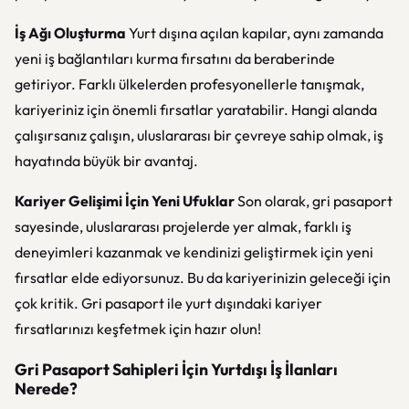
İş Ağı Oluşturma
Yurt dışına açılan kapılar, aynı zamanda
yeni iş bağlantıları kurma fırsatını da beraberinde
getiriyor. Farklı ülkelerden profesyonellerle tanışmak,
kariyeriniz için önemli fırsatlar yaratabilir. Hangi alanda
çalışırsanız çalışın, uluslararası bir çevreye sahip olmak, iş
hayatında büyük bir avantaj.
Kariyer Gelişimi İçin Yeni Ufuklar
Son olarak, gri pasaport
sayesinde, uluslararası projelerde yer almak, farklı iş
deneyimleri kazanmak ve kendinizi geliştirmek için yeni
fırsatlar elde ediyorsunuz. Bu da kariyerinizin geleceği için
çok kritik. Gri pasaport ile yurt dışındaki kariyer
fırsatlarınızı keşfetmek için hazır olun!
Gri Pasaport Sahipleri İçin Yurtdışı İş İlanları
Nerede?