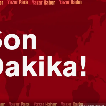
Foto: Yazar Medya