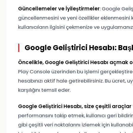
Güncellemeler ve İyileştirmeler
: Google Geliş
güncellenmesini ve yeni özellikler eklenmesini ko
kullanıcıların ilgisini çekmenize ve uygulamanız
Google Geliştirici Hesabı: Baş
Öncelikle, Google Geliştirici Hesabı açmak o
Play Console üzerinden bu işlemi gerçekleştirebi
hesabınızı aktif hale getirebilirsiniz. Bu ücret
karşılığını temsil eder.
Google Geliştirici Hesabı, size çeşitli araçlar
performansını takip etmek, kullanıcı geri bildir
gibi çeşitli veri noktalarını izlemek için kullanab