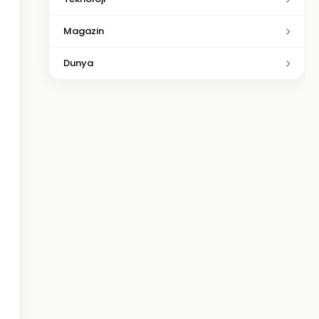
Magazin
Dunya