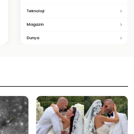
Teknoloji
Magazin
Dunya