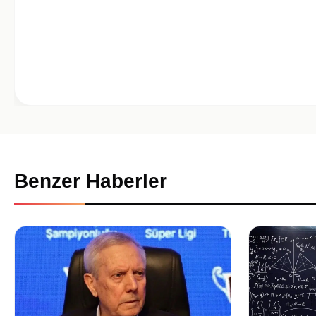
Benzer Haberler