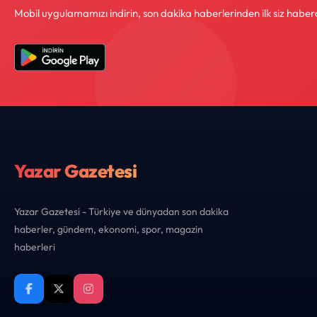
Mobil uygulamamızı indirin, son dakika haberlerinden ilk siz haber
Yazar Gazetesi
Yazar Gazetesi - Türkiye ve dünyadan son dakika
haberler, gündem, ekonomi, spor, magazin
haberleri