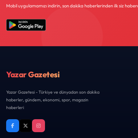
Mobil uygulamamızı indirin, son dakika haberlerinden ilk siz haber
Yazar Gazetesi
Yazar Gazetesi - Türkiye ve dünyadan son dakika
haberler, gündem, ekonomi, spor, magazin
haberleri