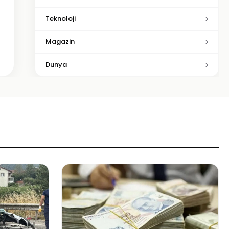
Teknoloji
Magazin
Dunya