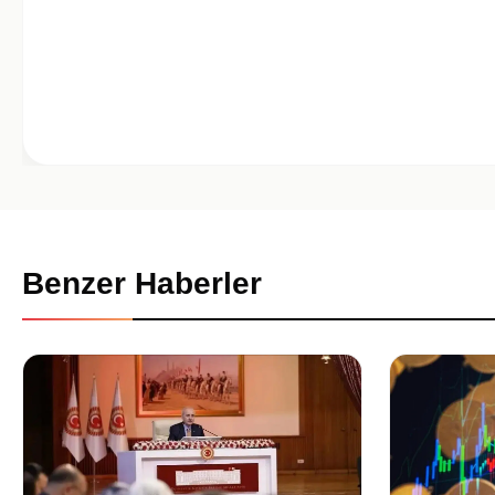
Benzer Haberler