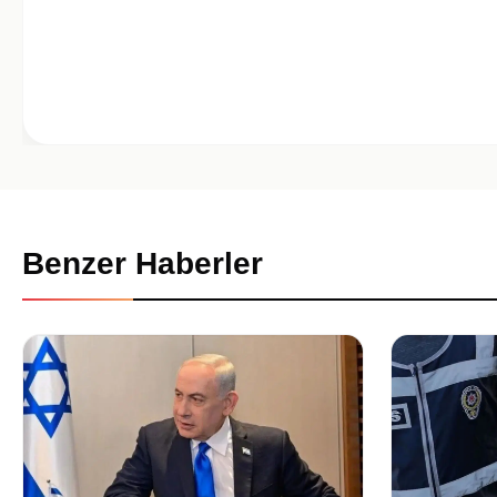
Benzer Haberler