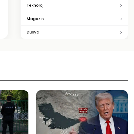
Teknoloji
Magazin
Dunya