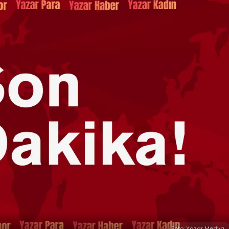
Foto: Yazar Medya