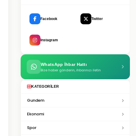
Facebook
Twitter
Instagram
WhatsApp İhbar Hattı
Bize haber gönderin, ihbarınızı iletin
KATEGORILER
Gundem
Ekonomi
Spor