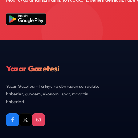
Yazar Gazetesi
Yazar Gazetesi - Türkiye ve dünyadan son dakika
haberler, gündem, ekonomi, spor, magazin
haberleri