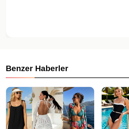
Benzer Haberler