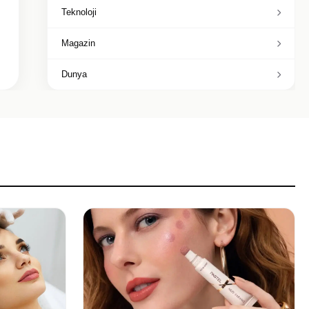
Teknoloji
Magazin
Dunya