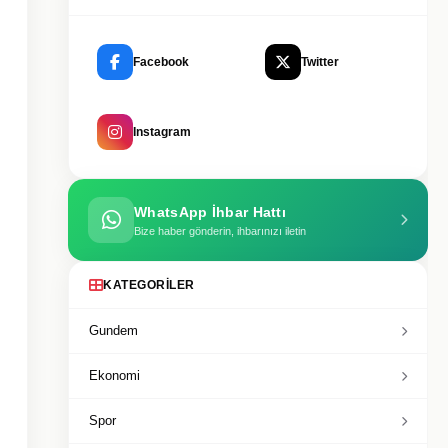
Facebook
Twitter
Instagram
WhatsApp İhbar Hattı
Bize haber gönderin, ihbarınızı iletin
KATEGORILER
Gundem
Ekonomi
Spor