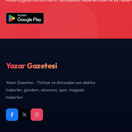
Yazar Gazetesi
Yazar Gazetesi - Türkiye ve dünyadan son dakika
haberler, gündem, ekonomi, spor, magazin
haberleri