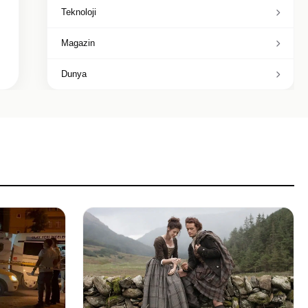
Teknoloji
Magazin
Dunya