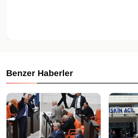
Benzer Haberler