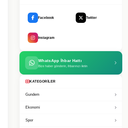
Facebook
Twitter
Instagram
WhatsApp İhbar Hattı
Bize haber gönderin, ihbarınızı iletin
KATEGORILER
Gundem
Ekonomi
Spor