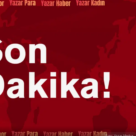
Foto: Yazar Medya