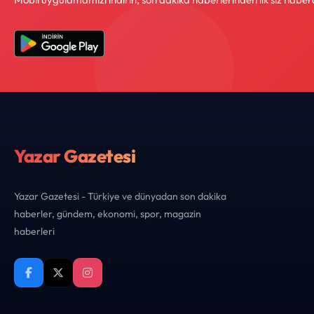
Yazar Gazetesi
Yazar Gazetesi - Türkiye ve dünyadan son dakika
haberler, gündem, ekonomi, spor, magazin
haberleri