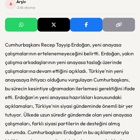
Arşiv
A
· 2 dk okuma
Cumhurbaşkanı Recep Tayyip Erdoğan, yeni anayasa
çalışmalarının ertelenemeyeceğini belirtti. Erdoğan, yakın
çalışma arkadaşlarının yeni anayasa taslağı üzerinde
çalışmalarına devam ettiğini açıkladı. Türkiye'nin yeni
anayasaya ihtiyacı olduğunu vurgulayan Cumhurbaşkanı,
bu sürecin kesintiye uğramadan ilerlemesi gerektiğini ifade
etti. Erdoğan'ın yeni anayasa hazırlıkları konusundaki
açıklamaları, Türkiye'nin siyasi gündeminde önemli bir yer
tutuyor. Ülkede uzun süredir gündemde olan yeni anayasa
çalışmaları, farklı siyasi partilerin de desteğini almış
durumda. Cumhurbaşkanı Erdoğan'ın bu açıklamalarıyla