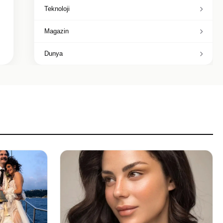
Teknoloji
Magazin
Dunya