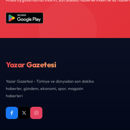
Yazar Gazetesi
Yazar Gazetesi - Türkiye ve dünyadan son dakika
haberler, gündem, ekonomi, spor, magazin
haberleri