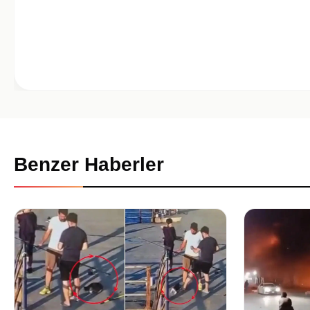
Benzer Haberler