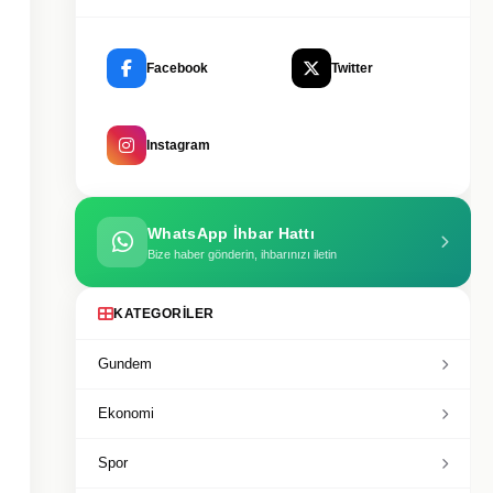
Facebook
Twitter
Instagram
WhatsApp İhbar Hattı
Bize haber gönderin, ihbarınızı iletin
KATEGORILER
Gundem
Ekonomi
Spor