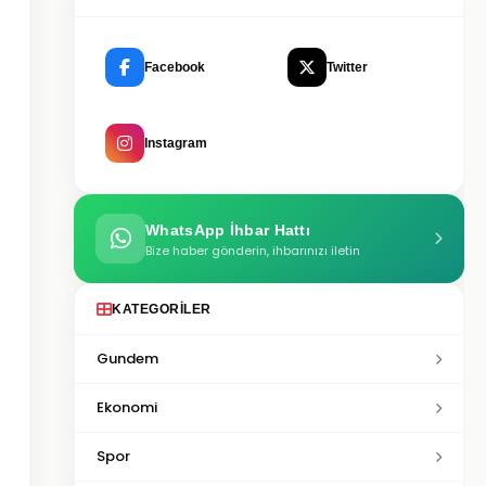
Facebook
Twitter
Instagram
WhatsApp İhbar Hattı
Bize haber gönderin, ihbarınızı iletin
KATEGORILER
Gundem
Ekonomi
Spor