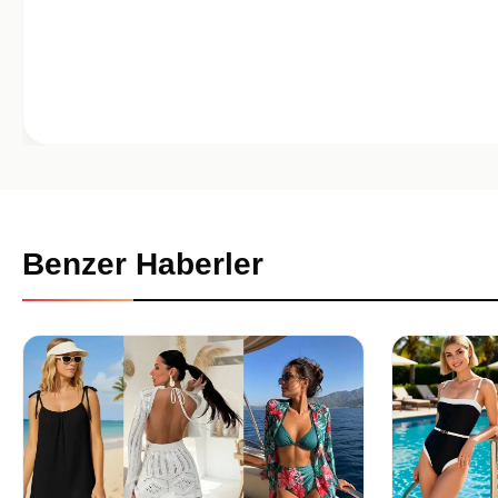
Benzer Haberler