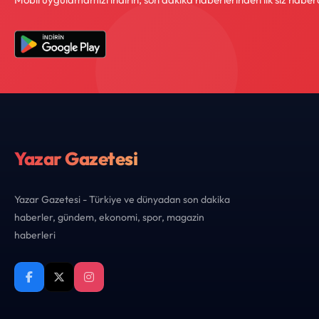
Yazar Gazetesi
Yazar Gazetesi - Türkiye ve dünyadan son dakika
haberler, gündem, ekonomi, spor, magazin
haberleri