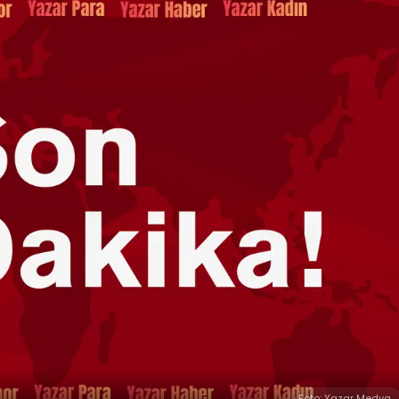
Foto: Yazar Medya