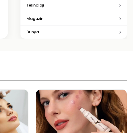
Teknoloji
Magazin
Dunya