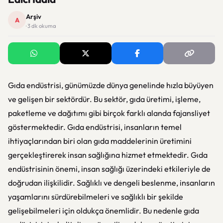
Arşiv
A
· 3 dk okuma
Gıda endüstrisi, günümüzde dünya genelinde hızla büyüyen
ve gelişen bir sektördür. Bu sektör, gıda üretimi, işleme,
paketleme ve dağıtımı gibi birçok farklı alanda fajansliyet
göstermektedir. Gıda endüstrisi, insanların temel
ihtiyaçlarından biri olan gıda maddelerinin üretimini
gerçekleştirerek insan sağlığına hizmet etmektedir. Gıda
endüstrisinin önemi, insan sağlığı üzerindeki etkileriyle de
doğrudan ilişkilidir. Sağlıklı ve dengeli beslenme, insanların
yaşamlarını sürdürebilmeleri ve sağlıklı bir şekilde
gelişebilmeleri için oldukça önemlidir. Bu nedenle gıda