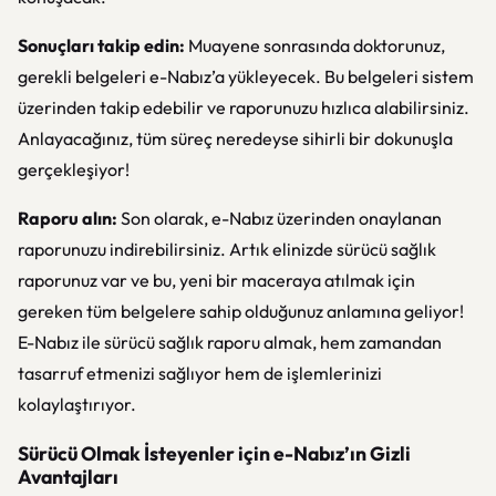
Sonuçları takip edin:
Muayene sonrasında doktorunuz,
gerekli belgeleri e-Nabız’a yükleyecek. Bu belgeleri sistem
üzerinden takip edebilir ve raporunuzu hızlıca alabilirsiniz.
Anlayacağınız, tüm süreç neredeyse sihirli bir dokunuşla
gerçekleşiyor!
Raporu alın:
Son olarak, e-Nabız üzerinden onaylanan
raporunuzu indirebilirsiniz. Artık elinizde sürücü sağlık
raporunuz var ve bu, yeni bir maceraya atılmak için
gereken tüm belgelere sahip olduğunuz anlamına geliyor!
E-Nabız ile sürücü sağlık raporu almak, hem zamandan
tasarruf etmenizi sağlıyor hem de işlemlerinizi
kolaylaştırıyor.
Sürücü Olmak İsteyenler için e-Nabız’ın Gizli
Avantajları