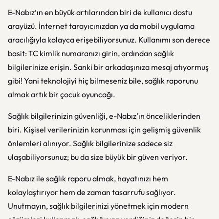
E-Nabız’ın en büyük artılarından biri de kullanıcı dostu
arayüzü. İnternet tarayıcınızdan ya da mobil uygulama
aracılığıyla kolayca erişebiliyorsunuz. Kullanımı son derece
basit: TC kimlik numaranızı girin, ardından sağlık
bilgilerinize erişin. Sanki bir arkadaşınıza mesaj atıyormuş
gibi! Yani teknolojiyi hiç bilmeseniz bile, sağlık raporunu
almak artık bir çocuk oyuncağı.
Sağlık bilgilerinizin güvenliği, e-Nabız’ın önceliklerinden
biri. Kişisel verilerinizin korunması için gelişmiş güvenlik
önlemleri alınıyor. Sağlık bilgilerinize sadece siz
ulaşabiliyorsunuz; bu da size büyük bir güven veriyor.
E-Nabız ile sağlık raporu almak, hayatınızı hem
kolaylaştırıyor hem de zaman tasarrufu sağlıyor.
Unutmayın, sağlık bilgilerinizi yönetmek için modern