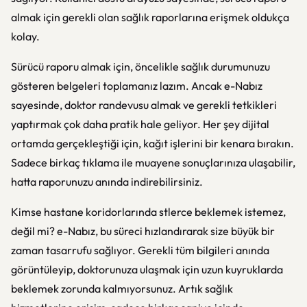
almak için gerekli olan sağlık raporlarına erişmek oldukça
kolay.
Sürücü raporu almak için, öncelikle sağlık durumunuzu
gösteren belgeleri toplamanız lazım. Ancak e-Nabız
sayesinde, doktor randevusu almak ve gerekli tetkikleri
yaptırmak çok daha pratik hale geliyor. Her şey dijital
ortamda gerçekleştiği için, kağıt işlerini bir kenara bırakın.
Sadece birkaç tıklama ile muayene sonuçlarınıza ulaşabilir,
hatta raporunuzu anında indirebilirsiniz.
Kimse hastane koridorlarında stlerce beklemek istemez,
değil mi? e-Nabız, bu süreci hızlandırarak size büyük bir
zaman tasarrufu sağlıyor. Gerekli tüm bilgileri anında
görüntüleyip, doktorunuza ulaşmak için uzun kuyruklarda
beklemek zorunda kalmıyorsunuz. Artık sağlık