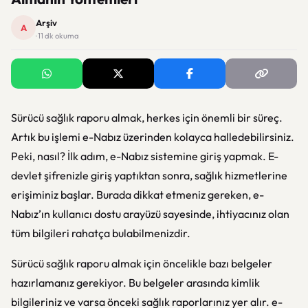
Arşiv
A
· 11 dk okuma
Sürücü sağlık raporu almak, herkes için önemli bir süreç.
Artık bu işlemi e-Nabız üzerinden kolayca halledebilirsiniz.
Peki, nasıl? İlk adım, e-Nabız sistemine giriş yapmak. E-
devlet şifrenizle giriş yaptıktan sonra, sağlık hizmetlerine
erişiminiz başlar. Burada dikkat etmeniz gereken, e-
Nabız’ın kullanıcı dostu arayüzü sayesinde, ihtiyacınız olan
tüm bilgileri rahatça bulabilmenizdir.
Sürücü sağlık raporu almak için öncelikle bazı belgeler
hazırlamanız gerekiyor. Bu belgeler arasında kimlik
bilgileriniz ve varsa önceki sağlık raporlarınız yer alır. e-