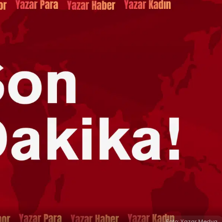
Foto: Yazar Medya