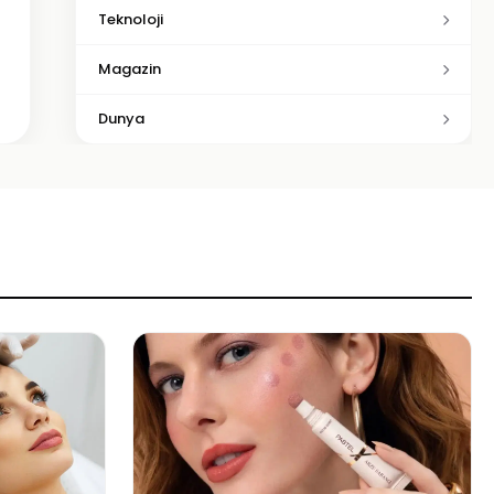
Teknoloji
Magazin
Dunya