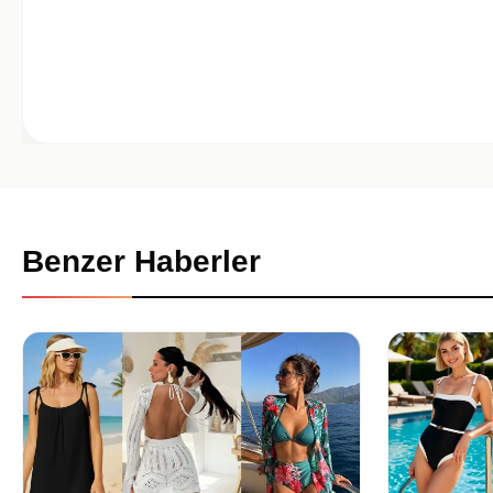
Benzer Haberler