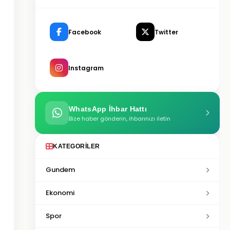
Facebook
Twitter
Instagram
WhatsApp İhbar Hattı
Bize haber gönderin, ihbarınızı iletin
KATEGORILER
Gundem
Ekonomi
Spor