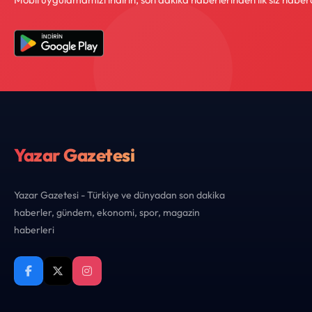
Yazar Gazetesi
Yazar Gazetesi - Türkiye ve dünyadan son dakika
haberler, gündem, ekonomi, spor, magazin
haberleri