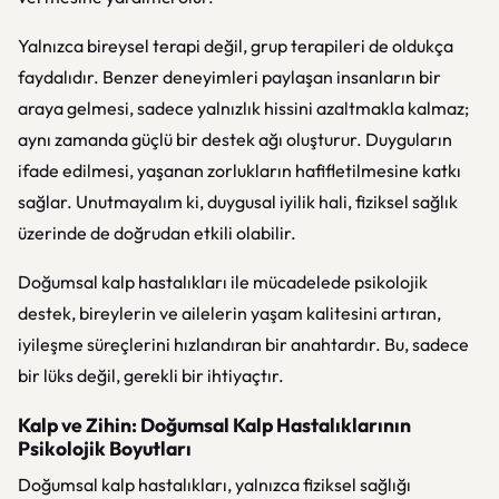
Yalnızca bireysel terapi değil, grup terapileri de oldukça
faydalıdır. Benzer deneyimleri paylaşan insanların bir
araya gelmesi, sadece yalnızlık hissini azaltmakla kalmaz;
aynı zamanda güçlü bir destek ağı oluşturur. Duyguların
ifade edilmesi, yaşanan zorlukların hafifletilmesine katkı
sağlar. Unutmayalım ki, duygusal iyilik hali, fiziksel sağlık
üzerinde de doğrudan etkili olabilir.
Doğumsal kalp hastalıkları ile mücadelede psikolojik
destek, bireylerin ve ailelerin yaşam kalitesini artıran,
iyileşme süreçlerini hızlandıran bir anahtardır. Bu, sadece
bir lüks değil, gerekli bir ihtiyaçtır.
Kalp ve Zihin: Doğumsal Kalp Hastalıklarının
Psikolojik Boyutları
Doğumsal kalp hastalıkları, yalnızca fiziksel sağlığı