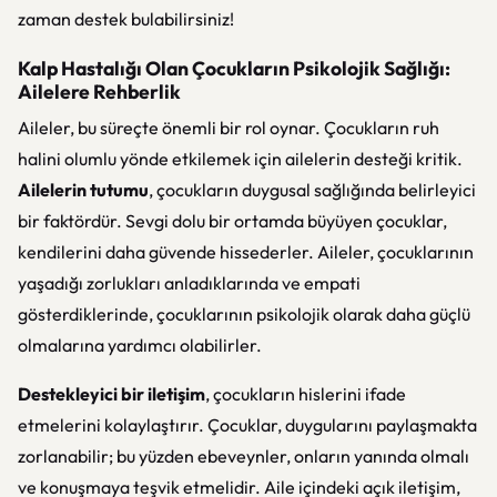
zaman destek bulabilirsiniz!
Kalp Hastalığı Olan Çocukların Psikolojik Sağlığı:
Ailelere Rehberlik
Aileler, bu süreçte önemli bir rol oynar. Çocukların ruh
halini olumlu yönde etkilemek için ailelerin desteği kritik.
Ailelerin tutumu
, çocukların duygusal sağlığında belirleyici
bir faktördür. Sevgi dolu bir ortamda büyüyen çocuklar,
kendilerini daha güvende hissederler. Aileler, çocuklarının
yaşadığı zorlukları anladıklarında ve empati
gösterdiklerinde, çocuklarının psikolojik olarak daha güçlü
olmalarına yardımcı olabilirler.
Destekleyici bir iletişim
, çocukların hislerini ifade
etmelerini kolaylaştırır. Çocuklar, duygularını paylaşmakta
zorlanabilir; bu yüzden ebeveynler, onların yanında olmalı
ve konuşmaya teşvik etmelidir. Aile içindeki açık iletişim,