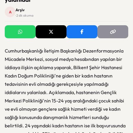
Arşiv
A
· 2 dk okuma
Cumhurbaşkanlığı İletişim Başkanlığı Dezenformasyonla
Mücadele Merkezi, sosyal medya hesabından yapılan bir
iddiaya ilişkin açıklama yaparak, Bilkent Şehir Hastanesi
Kadın Doğum Polikliniği'ne giden bir kadın hastanın
tedavisinin evli olmadığı gerekçesiyle yapılmadığı
iddialarını yalanladı. Açıklamada, hastanenin Gençlik
Merkezi Polikliniği'nin 15-24 yaş aralığındaki çocuk sahibi
ve evli olmayan gençlere sağlık hizmeti verdiği ve kadın
sağlığı konusunda danışmanlık hizmetleri sunduğu
belirtildi. 24 yaşındaki kadın hastanın ise ilk başvurusunda