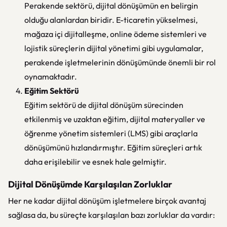
Perakende sektörü, dijital dönüşümün en belirgin
olduğu alanlardan biridir. E-ticaretin yükselmesi,
mağaza içi dijitalleşme, online ödeme sistemleri ve
lojistik süreçlerin dijital yönetimi gibi uygulamalar,
perakende işletmelerinin dönüşümünde önemli bir rol
oynamaktadır.
Eğitim Sektörü
Eğitim sektörü de dijital dönüşüm sürecinden
etkilenmiş ve uzaktan eğitim, dijital materyaller ve
öğrenme yönetim sistemleri (LMS) gibi araçlarla
dönüşümünü hızlandırmıştır. Eğitim süreçleri artık
daha erişilebilir ve esnek hale gelmiştir.
Dijital Dönüşümde Karşılaşılan Zorluklar
Her ne kadar dijital dönüşüm işletmelere birçok avantaj
sağlasa da, bu süreçte karşılaşılan bazı zorluklar da vardır: