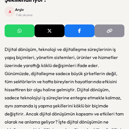
Arşiv
A
· 7 dk okuma
Dijital dönüşüm, teknoloji ve dijitalleşme süreçlerinin iş
yapış biçimleri, yönetim sistemleri, ürünler ve hizmetler
üzerinde yarattığı köklü değişimleri ifade eder.
Günümüzde, dijitalleşme sadece büyük şirketlerin değil,
tüm sektörlerin ve hatta bireylerin hayatlarında etkisini
hissettiren bir olgu haline gelmiştir. Dijital dönüşüm,
sadece teknolojiyi iş süreçlerine entegre etmekle kalmaz,
aynı zamanda iş yapma şekillerini köklü bir biçimde
değiştirir. Ancak dijital dönüşümün kapsamı ve etkileri tam
olarak ne anlama geliyor? İşte dijital dönüşümün ne