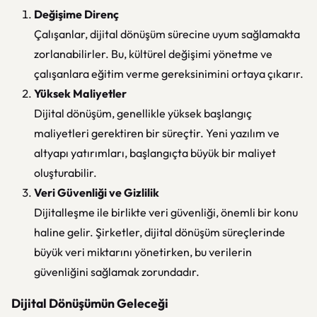
Değişime Direnç
Çalışanlar, dijital dönüşüm sürecine uyum sağlamakta
zorlanabilirler. Bu, kültürel değişimi yönetme ve
çalışanlara eğitim verme gereksinimini ortaya çıkarır.
Yüksek Maliyetler
Dijital dönüşüm, genellikle yüksek başlangıç
maliyetleri gerektiren bir süreçtir. Yeni yazılım ve
altyapı yatırımları, başlangıçta büyük bir maliyet
oluşturabilir.
Veri Güvenliği ve Gizlilik
Dijitalleşme ile birlikte veri güvenliği, önemli bir konu
haline gelir. Şirketler, dijital dönüşüm süreçlerinde
büyük veri miktarını yönetirken, bu verilerin
güvenliğini sağlamak zorundadır.
Dijital Dönüşümün Geleceği