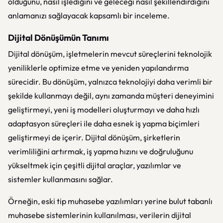
olduğunu, nasıl işlediğini ve geleceği nasıl şekillendirdiğini
anlamanızı sağlayacak kapsamlı bir inceleme.
Dijital Dönüşümün Tanımı
Dijital dönüşüm, işletmelerin mevcut süreçlerini teknolojik
yeniliklerle optimize etme ve yeniden yapılandırma
sürecidir. Bu dönüşüm, yalnızca teknolojiyi daha verimli bir
şekilde kullanmayı değil, aynı zamanda müşteri deneyimini
geliştirmeyi, yeni iş modelleri oluşturmayı ve daha hızlı
adaptasyon süreçleri ile daha esnek iş yapma biçimleri
geliştirmeyi de içerir. Dijital dönüşüm, şirketlerin
verimliliğini artırmak, iş yapma hızını ve doğruluğunu
yükseltmek için çeşitli dijital araçlar, yazılımlar ve
sistemler kullanmasını sağlar.
Örneğin, eski tip muhasebe yazılımları yerine bulut tabanlı
muhasebe sistemlerinin kullanılması, verilerin dijital