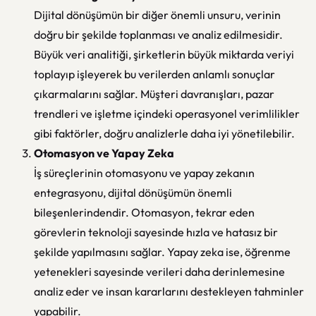
Dijital dönüşümün bir diğer önemli unsuru, verinin
doğru bir şekilde toplanması ve analiz edilmesidir.
Büyük veri analitiği, şirketlerin büyük miktarda veriyi
toplayıp işleyerek bu verilerden anlamlı sonuçlar
çıkarmalarını sağlar. Müşteri davranışları, pazar
trendleri ve işletme içindeki operasyonel verimlilikler
gibi faktörler, doğru analizlerle daha iyi yönetilebilir.
Otomasyon ve Yapay Zeka
İş süreçlerinin otomasyonu ve yapay zekanın
entegrasyonu, dijital dönüşümün önemli
bileşenlerindendir. Otomasyon, tekrar eden
görevlerin teknoloji sayesinde hızla ve hatasız bir
şekilde yapılmasını sağlar. Yapay zeka ise, öğrenme
yetenekleri sayesinde verileri daha derinlemesine
analiz eder ve insan kararlarını destekleyen tahminler
yapabilir.