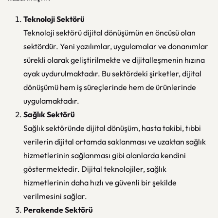
Teknoloji Sektörü
Teknoloji sektörü dijital dönüşümün en öncüsü olan
sektördür. Yeni yazılımlar, uygulamalar ve donanımlar
sürekli olarak geliştirilmekte ve dijitalleşmenin hızına
ayak uydurulmaktadır. Bu sektördeki şirketler, dijital
dönüşümü hem iş süreçlerinde hem de ürünlerinde
uygulamaktadır.
Sağlık Sektörü
Sağlık sektöründe dijital dönüşüm, hasta takibi, tıbbi
verilerin dijital ortamda saklanması ve uzaktan sağlık
hizmetlerinin sağlanması gibi alanlarda kendini
göstermektedir. Dijital teknolojiler, sağlık
hizmetlerinin daha hızlı ve güvenli bir şekilde
verilmesini sağlar.
Perakende Sektörü