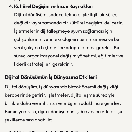
Kültürel Değişim ve İnsan Kaynakları
Dijital dönüşüm, sadece teknolojiyle ilgili bir süreç
değildir; aynı zamanda bir kültürel değişimi de içerir.
İşletmelerin dijitalleşmeye uyum sağlaması için
çalışanlarının yeni teknolojileri benimsemesi ve bu
yeni çalışma biçimlerine adapte olması gerekir. Bu
süreç, organizasyonel değişim yönetimi, eğitimler ve
liderlik stratejileri gerektirir.
Dijital Dönüşümün İş Dünyasına Etkileri
Dijital dönüşüm, iş dünyasında birçok önemli değişikliği
beraberinde getirir. İşletmeler, dijitalleşme süreciyle
birlikte daha verimli, hızlı ve müşteri odaklı hale gelirler.
Bunun yanı sıra, dijital dönüşümün iş dünyasına etkileri şu
şekillerde sıralanabilir: