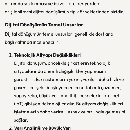
ortamda saklanması ve bu verilere her yerden
erişilebilmesi dijital dönüşümün tipik örneklerinden biridir.
Dijital Dönüşümün Temel Unsurları
Dijital dönüşümün temel unsurları genellikle dört ana
başlık altında incelenebilir:
Teknolojik Altyapı Değişiklikleri
Dijital dönüşüm, öncelikle şirketlerin teknolojik
altyapılarında önemli değişiklikler yapmasını
gerektirir. Eski sistemlerin yerini, verileri daha hızlı ve
güvenli bir şekilde işleyebilen bulut tabanlı çözümler,
yapay zeka, büyük veri analitiği, nesnelerin interneti
(IoT) gibi yeni teknolojiler alır. Bu altyapı değişiklikleri,
işletmelerin daha verimli, esnek ve hızlı hale gelmesini
sağlar.
Veri Analitiği ve Büyük Veri