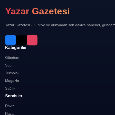
Yazar Gazetesi
Yazar Gazetesi - Türkiye ve dünyadan son dakika haberler, gündem
Kategoriler
Gündem
Spor
Teknoloji
Magazin
Sağlık
Servisler
Döviz
Hava