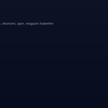
, ekonomi, spor, magazin haberleri