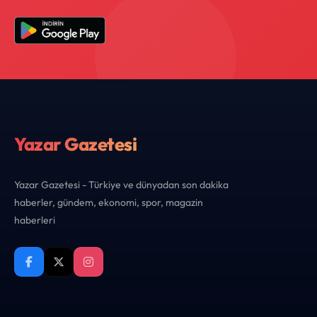
Yazar Gazetesi
Yazar Gazetesi - Türkiye ve dünyadan son dakika
haberler, gündem, ekonomi, spor, magazin
haberleri