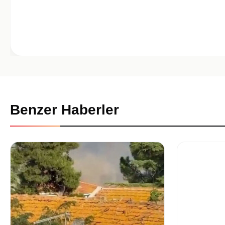
Benzer Haberler