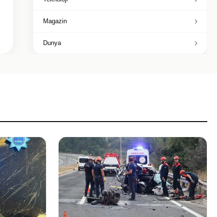
Magazin
Dunya