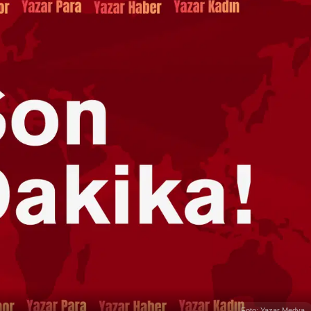
Foto: Yazar Medya