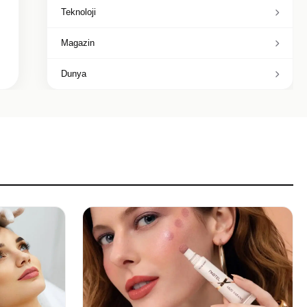
Teknoloji
Magazin
Dunya