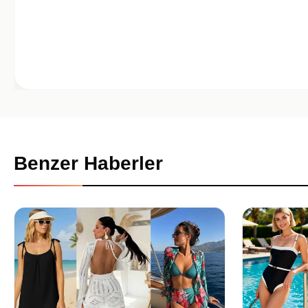
Benzer Haberler