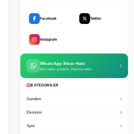
Facebook
Twitter
Instagram
WhatsApp İhbar Hattı
Bize haber gönderin, ihbarınızı iletin
KATEGORILER
Gundem
Ekonomi
Spor