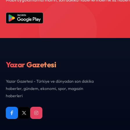
Yazar Gazetesi
Yazar Gazetesi - Türkiye ve dünyadan son dakika
haberler, gündem, ekonomi, spor, magazin
haberleri