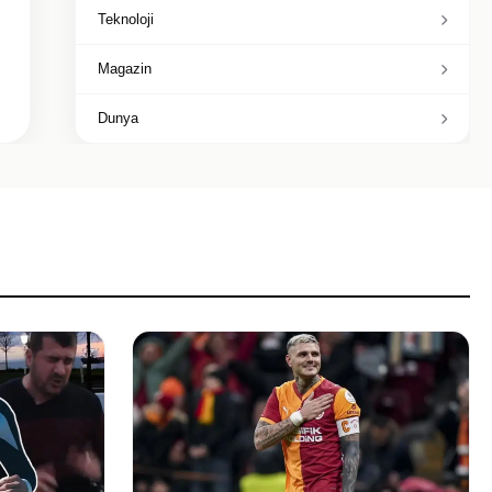
Teknoloji
Magazin
Dunya