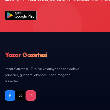
Yazar Gazetesi
Yazar Gazetesi - Türkiye ve dünyadan son dakika
haberler, gündem, ekonomi, spor, magazin
haberleri