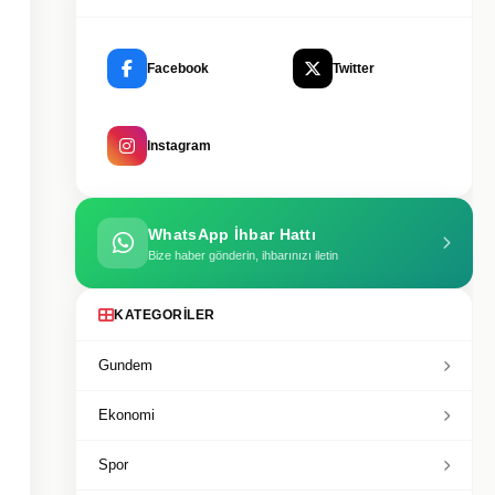
Facebook
Twitter
Instagram
WhatsApp İhbar Hattı
Bize haber gönderin, ihbarınızı iletin
KATEGORILER
Gundem
Ekonomi
Spor