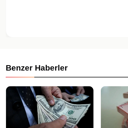
Benzer Haberler