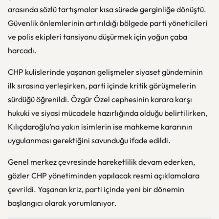
arasında sözlü tartışmalar kısa sürede gerginliğe dönüştü.
Güvenlik önlemlerinin artırıldığı bölgede parti yöneticileri
ve polis ekipleri tansiyonu düşürmek için yoğun çaba
harcadı.
CHP kulislerinde yaşanan gelişmeler siyaset gündeminin
ilk sırasına yerleşirken, parti içinde kritik görüşmelerin
sürdüğü öğrenildi. Özgür Özel cephesinin karara karşı
hukuki ve siyasi mücadele hazırlığında olduğu belirtilirken,
Kılıçdaroğlu’na yakın isimlerin ise mahkeme kararının
uygulanması gerektiğini savunduğu ifade edildi.
Genel merkez çevresinde hareketlilik devam ederken,
gözler CHP yönetiminden yapılacak resmi açıklamalara
çevrildi. Yaşanan kriz, parti içinde yeni bir dönemin
başlangıcı olarak yorumlanıyor.