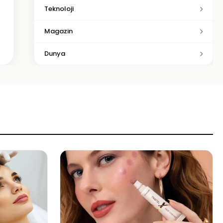
Teknoloji
Magazin
Dunya