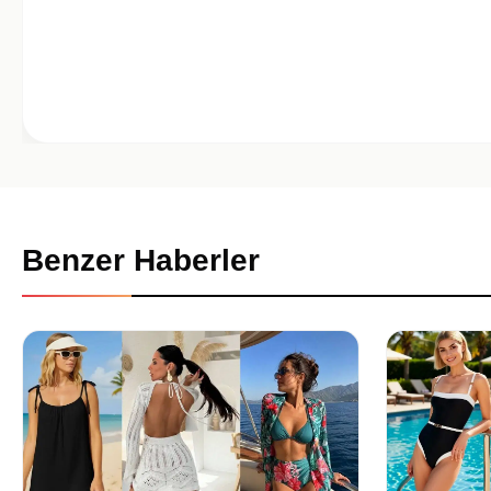
Benzer Haberler