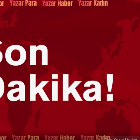
Foto: Yazar Medya