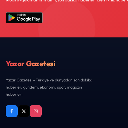
Yazar Gazetesi
Yazar Gazetesi - Türkiye ve dünyadan son dakika
haberler, gündem, ekonomi, spor, magazin
haberleri