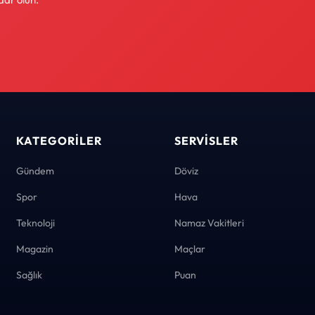
KATEGORILER
SERVISLER
Gündem
Döviz
Spor
Hava
Teknoloji
Namaz Vakitleri
Magazin
Maçlar
Sağlık
Puan