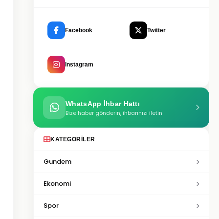
Facebook
Twitter
Instagram
WhatsApp İhbar Hattı
Bize haber gönderin, ihbarınızı iletin
KATEGORILER
Gundem
Ekonomi
Spor