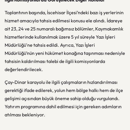
Toplantının başında, İscehisar İlçesi’ndeki bazı iş yerlerinin
hizmet amacıyla tahsis edilmesi konusu ele alındı. İdareye
ait 23, 24 ve 25 numaralı bağımsız bölümler, Kaymakamlık
hizmetlerinde kullanılmak üzere 5 yıl süreyle Yazı İşleri
Müdürlüğü'ne tahsis edildi. Ayrıca, Yazı İşleri
Müdürlüğü’nün yeni hükümet konağına taşınması nedeniyle
tahsisin kaldırılması talebi de ilgili komisyonlarda
değerlendirilecek.
Çay-Dinar karayolu ile ilgili çalışmaların hızlandırılması
gerektiği ifade edilerek, yolun hem bölge halkı hem de ilçe
gelişimi açısından büyük öneme sahip olduğu vurgulandı.
Yatırım programına dahil edilmesi için gereken adımların
atılması bekleniyor.