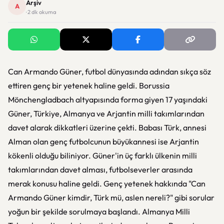
Arşiv
A
· 2 dk okuma
Can Armando Güner, futbol dünyasında adından sıkça söz
ettiren genç bir yetenek haline geldi. Borussia
Mönchengladbach altyapısında forma giyen 17 yaşındaki
Güner, Türkiye, Almanya ve Arjantin milli takımlarından
davet alarak dikkatleri üzerine çekti. Babası Türk, annesi
Alman olan genç futbolcunun büyükannesi ise Arjantin
kökenli olduğu biliniyor. Güner'in üç farklı ülkenin milli
takımlarından davet alması, futbolseverler arasında
merak konusu haline geldi. Genç yetenek hakkında "Can
Armando Güner kimdir, Türk mü, aslen nereli?" gibi sorular
yoğun bir şekilde sorulmaya başlandı. Almanya Milli